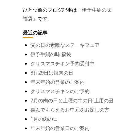
ひとつ前のブログ記事は「
伊予牛絹の味
福袋
」です。
最近の記事
父の日の素敵なステーキフェア
伊予牛絹の味 福袋
クリスマスチキン予約受付中
8月29日は焼肉の日
年末年始の営業のご案内
クリスマスチキンのご予約
7月の肉の日と土曜の牛の日(土用の丑
喜んでもらえるお中元をお探しの方
1月の肉の日
年末年始の営業日のご案内