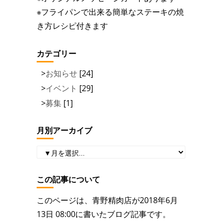
※フライパンで出来る簡単なステーキの焼
き方レシピ付きます
カテゴリー
お知らせ
[24]
イベント
[29]
募集
[1]
月別アーカイブ
この記事について
このページは、青野精肉店が2018年6月
13日 08:00に書いたブログ記事です。