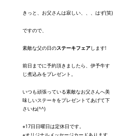
きっと、お父さんは寂しい、、、はず(笑)
ですので、
素敵な父の日の
ステーキフェア
します!
前日までに予約頂きましたら、伊予牛す
じ煮込みをプレゼント。
いつも頑張っている素敵なお父さんへ美
味しいステーキをプレゼントてあげて下
さいね(^^)
※17日日曜日は定休日です。
※オリジナルメッセージカードあります