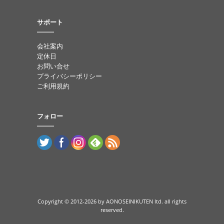
サポート
会社案内
定休日
お問い合せ
プライバシーポリシー
ご利用規約
フォロー
Copyright © 2012-
2026 by AONOSEINIKUTEN ltd. all rights
reserved.